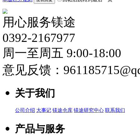
用心服务镁途
0392-2167977
周一至周五 9:00-18:00
意见反馈：961185715@qq
关于我们
公司介绍
大事记
镁途仓库
镁途研究中心
联系我们
产品与服务