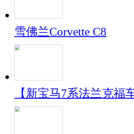
雪佛兰Corvette C8
【新宝马7系法兰克福车展