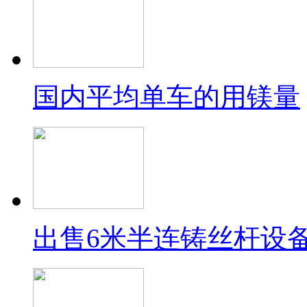
国内平均单车的用镁量
出售6米半连铸丝杆设备，