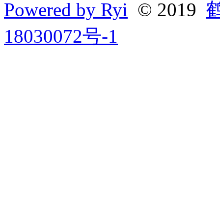
Powered by Ryi
© 2019
18030072号-1