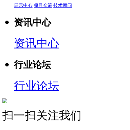
展示中心
项目众筹
技术顾问
资讯中心
资讯中心
行业论坛
行业论坛
扫一扫关注我们