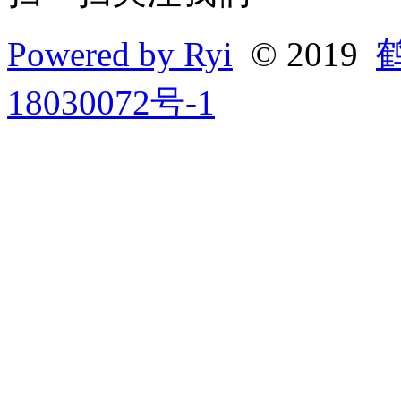
Powered by Ryi
© 2019
18030072号-1