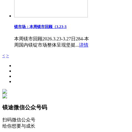
镁市场：本周镁市回顾（3.23-3
本周镁市回顾2026.3.23-3.27日284-本
周国内镁锭市场整体呈现坚挺...
详情
<
>
镁途微信公众号码
扫码微信公众号
给你想要与成长