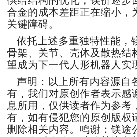
供给结构的优化，
镁价
逐步
合金的成本差距正在缩小，
关键障碍。
依托上述多重独特性能，
骨架、关节、壳体及散热结
望成为下一代人形机器人实
声明：以上所有内容源自
有，我们对原创作者表示感
息所用，仅供读者作为参考
有，如有侵犯您的原创版权
删除相关内容。鸣谢：镁途