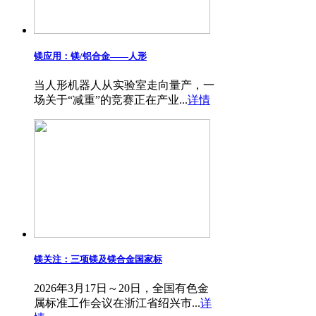
镁应用：镁/铝合金——​人形
当人形机器人从实验室走向量产，一
场关于“减重”的竞赛正在产业...
详情
镁关注：三项镁及镁合金国家标
2026年3月17日～20日，全国有色金
属标准工作会议在浙江省绍兴市...
详