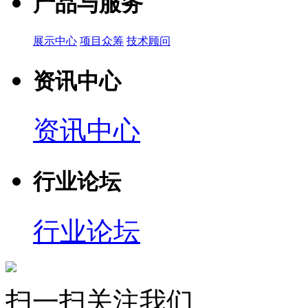
产品与服务
展示中心
项目众筹
技术顾问
资讯中心
资讯中心
行业论坛
行业论坛
扫一扫关注我们