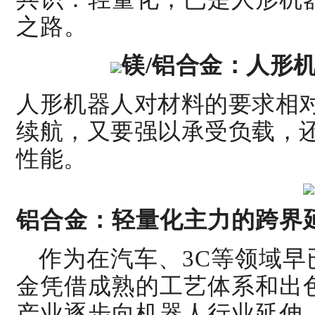
之路。
镁/铝合金：
人形机
人形机器人对材料的要求相
续航，又要强以承受负载，
性能。
铝合金：轻量化主力的跨界
作为在汽车、3C等领域
金凭借成熟的工艺体系和出
产业逐步向
机器人行业延伸