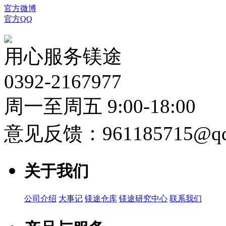
官方微博
官方QQ
用心服务镁途
0392-2167977
周一至周五 9:00-18:00
意见反馈：961185715@qq
关于我们
公司介绍
大事记
镁途仓库
镁途研究中心
联系我们