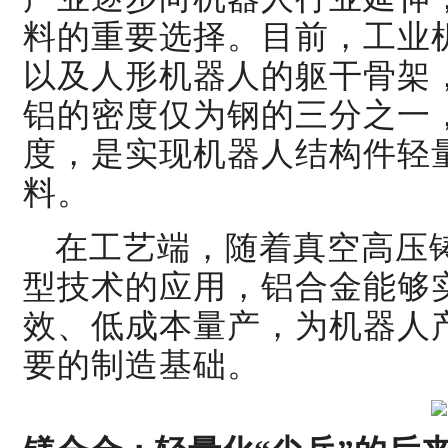
料的重要选择。目前，工业
以及人形机器人的躯干骨架
铝的密度仅为钢的三分之一
度，是实现机器人结构件轻
料。
在工艺端，随着
真空高压
型技术的应用，铝合金能够
效、低成本量产，为机器人
要的制造基础。