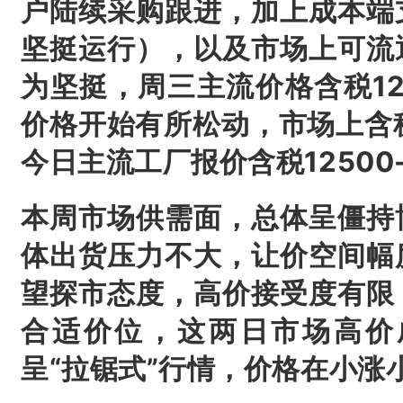
户陆续采购跟进，加上成本端
坚挺运行），以及市场上可流
为坚挺，周三主流价格含税12
价格开始有所松动，市场上含税
今日主流工厂报价含税12500-
本周市场供需面，总体呈僵持
体出货压力不大，让价空间幅
望探市态度，高价接受度有限
合适价位，这两日市场高价
呈“拉锯式”行情，价格在小涨