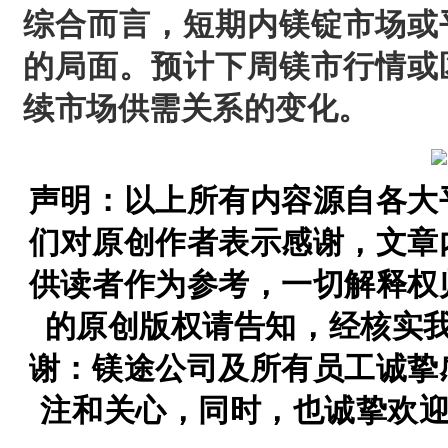
综合而言，短期内镁锭市场或
的局面。预计下周镁市行情或
续市场供需关系的变化。
声明：以上所有内容源自各大
们对原创作者表示感谢，文章
供读者作为参考，一切解释权
的原创版权请告知，经核实
谢：镁途公司及所有员工诚挚
注和关心，同时，也诚挚欢迎