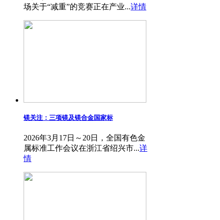
场关于“减重”的竞赛正在产业...
详情
镁关注：三项镁及镁合金国家标
2026年3月17日～20日，全国有色金
属标准工作会议在浙江省绍兴市...
详
情