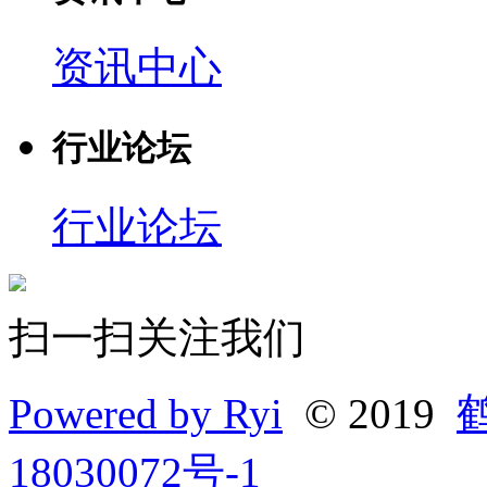
资讯中心
行业论坛
行业论坛
扫一扫关注我们
Powered by Ryi
© 2019
18030072号-1