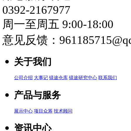
0392-2167977
周一至周五 9:00-18:00
意见反馈：961185715@qq
关于我们
公司介绍
大事记
镁途仓库
镁途研究中心
联系我们
产品与服务
展示中心
项目众筹
技术顾问
资讯中心