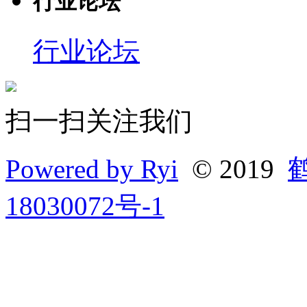
行业论坛
行业论坛
扫一扫关注我们
Powered by Ryi
© 2019
18030072号-1