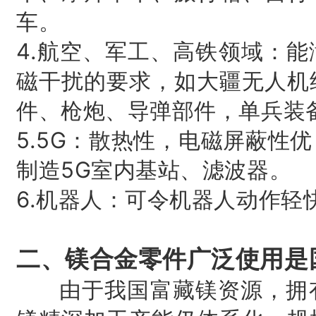
车。
4.航空、军工、高铁领域：
磁干扰的要求，如大疆无人机
件、枪炮、导弹部件，单兵装
5.5G：散热性，电磁屏蔽性
制造5G室内基站、滤波器。
6.机器人：可令机器人动作轻
二、镁合金零件广泛使用是
由于我国富藏镁资源，拥有