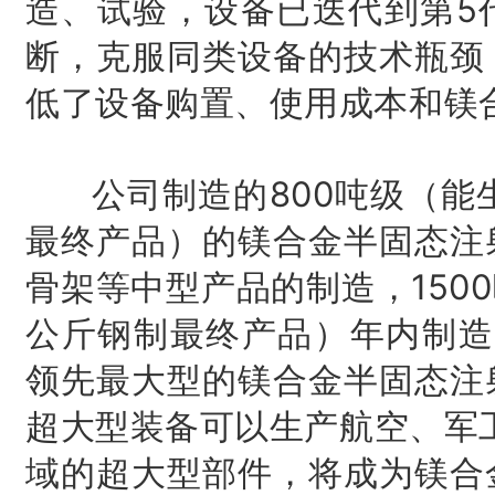
造、试验，设备已迭代到第5
断，克服同类设备的技术瓶颈
低了设备购置、使用成本和镁
公司制造的800吨级（能生
最终产品）的镁合金半固态注
骨架等中型产品的制造，150
公斤钢制最终产品）年内制造
领先最大型的镁合金半固态注
超大型装备可以生产航空、军
域的超大型部件，将成为镁合