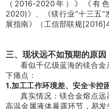
（2016-2020年）》《有
2020)》、《镁行业“十三
展指南》（工信部联规[2016]4
三、现状远不如预期的原因
看似千亿级蓝海的镁合金产
下痛点：
1.加工工作环境差、安全卡控
真实情况：镁合金熔点远
高温金属液体暴露环节，易发