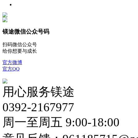
镁途微信公众号码
扫码微信公众号
给你想要与成长
官方微博
官方QQ
用心服务镁途
0392-2167977
周一至周五 9:00-18:00