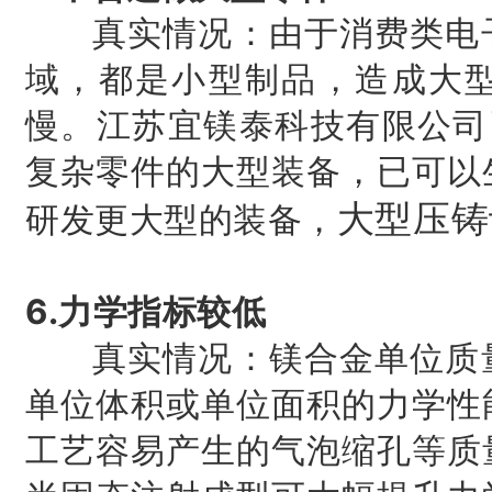
真实情况：由于消费类电子
域，都是小型制品，造成大
慢。江苏宜镁泰科技有限公司
复杂零件的大型装备，已可以
大型压铸
研发更大型的装备，
6.力学指标较低
真实情况：镁合金单位质量
单位体积或单位面积的力学性
工艺容易产生的气泡缩孔等质