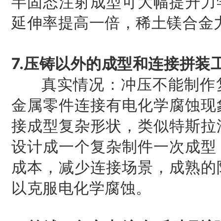
半固态注射成型可大幅提升力
延伸率提高一倍，稀土
镁合金
7.压铸以外的成型和连接拼装
真实情况：冲压不能制作复
金属零件连接有电化学腐蚀现
接成型复杂形状，类似特斯拉
设计成一个复杂制件一次成型
成本，减少连接场景，成熟的
以克服电化学腐蚀。