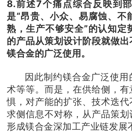
8.前述7个痛点综合反映到
是“昂贵、小众、易腐蚀、不
熟，生产不够安全”的认知定
的产品从策划设计阶段就做出
镁合金的广泛使用。
因此制约镁合金广泛使用的
术等等。而是，在供给侧，有
惧，对产能的扩张、技术迭代
求侧信息不对称，从产品策划
形成镁合金深加工产业链发展