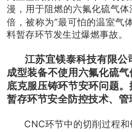
漫，用于阻燃的六氟化硫气体
倍，被称为“最可怕的温室气
料暂存环节发生过爆燃事故。
江苏宜镁泰科技有限公
成型装备不使用六氟化硫气
底克服压铸环节安环问题。
暂存环节安全防控技术、管
CNC环节中的切削过程和