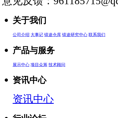
意见反馈：961185715@qq
关于我们
公司介绍
大事记
镁途仓库
镁途研究中心
联系我们
产品与服务
展示中心
项目众筹
技术顾问
资讯中心
资讯中心