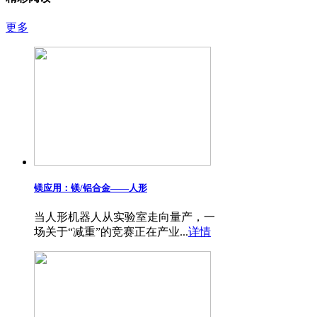
更多
镁应用：镁/铝合金——​人形
当人形机器人从实验室走向量产，一
场关于“减重”的竞赛正在产业...
详情