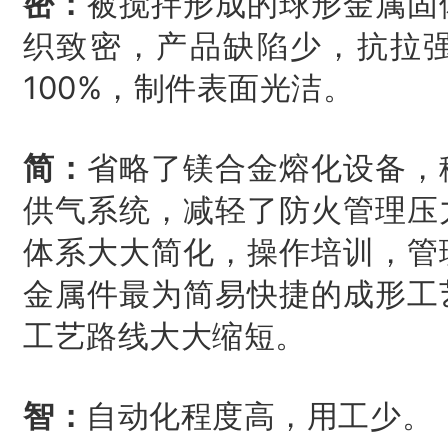
密：
被搅拌形成的球形金属固
织致密，产品缺陷少，抗拉强
100%，制件表面光洁。
简：
省略了镁合金熔化设备，
供气系统，减轻了防火管理压
体系大大简化，操作培训，管
金属件最为简易快捷的成形工
工艺路线大大缩短。
智：
自动化程度高，用工少。