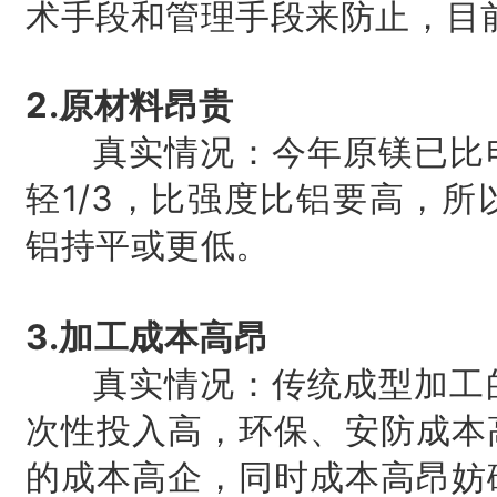
术手段和管理手段来防止，目
2.原材料昂贵
真实情况：今年原镁已比电
轻1/3，比强度比铝要高，
铝持平或更低。
3.加工成本高昂
真实情况：传统成型加工的
次性投入高，环保、安防成本
的成本高企，同时成本高昂妨