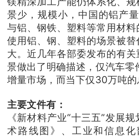
镁精深加工产能仍体系化、规
景少，规模小，中国的铝产量
与铝、钢铁、塑料等常用材料
使用铝、钢、塑料的场景被替
大。近几年各部委发布的有关
景做出了明确描述，仅汽车零
增量市场，而当下仅30万吨
主要文件有：
《新材料产业“十三五”发展
术路线图》、工业和信息化