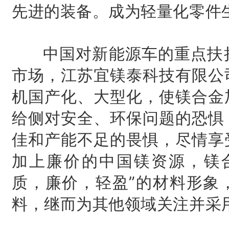
先进的装备。成为轻量化零件
中国对新能源车的重点扶持
市场，江苏宜镁泰科技有限公
机国产化、大型化，使镁合金
给侧对安全、环保问题的恐惧
佳和产能不足的畏惧，尽情享
加上廉价的中国镁资源，镁
质，廉价，轻盈”的材料形象
料，继而为其他领域关注并采