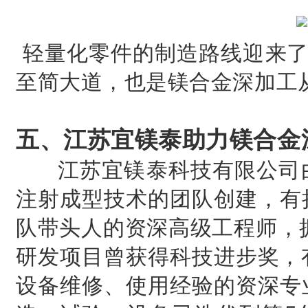
轻量化零件的制造路线迎来了
至简大道，也是镁合金深加工
五、江苏宜镁泰助力镁合金
江苏宜镁泰科技有限公司由
注射成型技术的团队创建，有
队带头人的资深高级工程师，
研发项目曾获得科技进步奖，
设备维修、使用经验的资深专