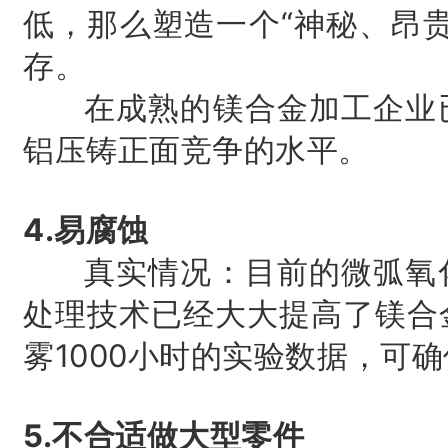
低，那么塑造一个“神秘、昂
存。
在成熟的镁合金加工企业已
铝压铸正面竞争的水平。
4.易腐蚀
真实情况：目前的微弧氧化
处理技术已经大大提高了镁合
雾1000小时的实验数据，可
5.不合适做大型零件