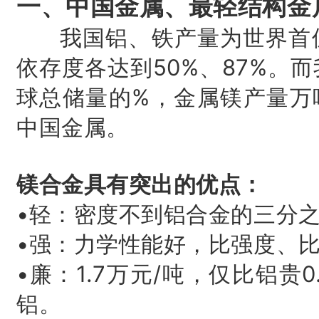
一、中国金属、最轻结构金
我国铝、铁产量为世界首位
依存度各达到50%、87%。
球总储量的%，金属镁产量万
中国金属。
镁合金具有突出的优点：
•轻：密度不到铝合金的三分
•强：力学性能好，比强度、
•廉：1.7万元/吨，仅比铝贵
铝。