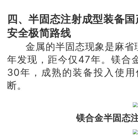
四、半固态注射成型装备国
安全极简路线
金属的半固态现象是麻省理工
年发现，距今仅47年。镁合
30年，成熟的装备投入使用
断。
镁合金半固态