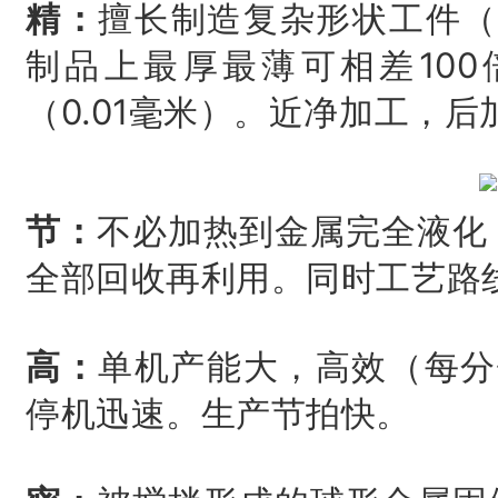
精：
擅长制造复杂形状工件（
制品上最厚最薄可相差10
（0.01毫米）。近净加工，
节：
不必加热到金属完全液化
全部回收再利用。同时工艺路
高：
单机产能大，高效（每分
停机迅速。生产节拍快。