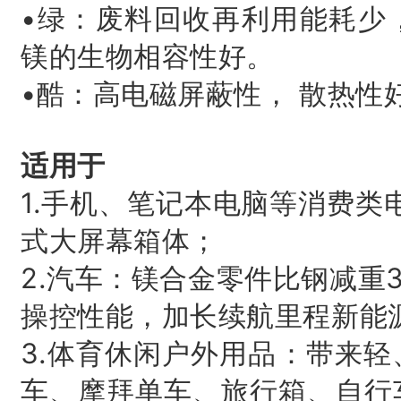
•绿：废料回收再利用能耗少
镁的生物相容性好。
•酷：高电磁屏蔽性， 散热性
适用于
1.手机、笔记本电脑等消费类
式大屏幕箱体；
2.汽车：镁合金零件比钢减重3
操控性能，加长续航里程新能
3.体育休闲户外用品：带来
车、摩拜单车、旅行箱、自行