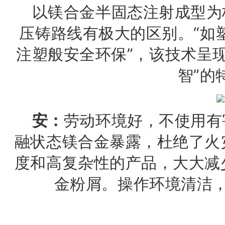
以镁合金半固态注射成型为
压铸路线有极大的区别。“如
注塑般安全环保”，该技术呈
智”的
安：
劳动环境好，不使用有
融状态镁合金暴露，杜绝了火
度和高复杂性的产品，大大减
金粉屑。操作环境清洁