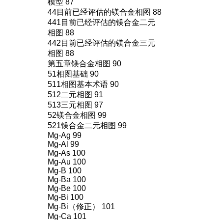
模型 87
44目前已经评估的镁合金相图 88
441目前已经评估的镁合金二元
相图 88
442目前已经评估的镁合金三元
相图 88
第五章镁合金相图 90
51相图基础 90
511相图基本术语 90
512二元相图 91
513三元相图 97
52镁合金相图 99
521镁合金二元相图 99
Mg-Ag 99
Mg-Al 99
Mg-As 100
Mg-Au 100
Mg-B 100
Mg-Ba 100
Mg-Be 100
Mg-Bi 100
Mg-Bi（修正） 101
Mg-Ca 101