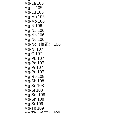
Mg-La 105
Mg-Li 105
Mg-Lu 105
Mg-Mn 105
Mg-Mo 106
Mg-N 106
Mg-Na 106
Mg-Nb 106
Mg-Nd 106
Mg-Nd（修正） 106
Mg-Ni 107
Mg-O 107
Mg-Pb 107
Mg-Pd 107
Mg-Pr 107
Mg-Pu 107
Mg-Rb 108
Mg-Sb 108
Mg-Sc 108
Mg-Si 108
Mg-Sm 108
Mg-Sn 108
Mg-Sr 109
Mg-Tb 109